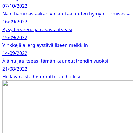
07/10/2022
Näin hammaslääkäri voi auttaa uuden hymyn luomisessa
16/09/2022
Pysy terveenä ja rakasta itseäsi
15/09/2022
Vinkkejä allergiaystävälliseen meikkiin
14/09/2022
Älä huijaa itseäsi tämän kauneustrendin vuoksi
21/08/2022
Hellävaraista hemmottelua ihollesi